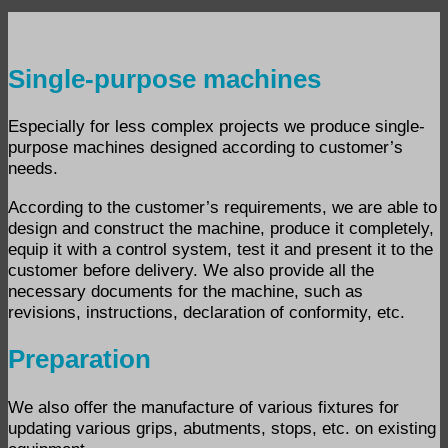
Single-purpose machines
Especially for less complex projects we produce single-
purpose machines designed according to customer’s
needs.
According to the customer’s requirements, we are able to
design and construct the machine, produce it completely,
equip it with a control system, test it and present it to the
customer before delivery. We also provide all the
necessary documents for the machine, such as
revisions, instructions, declaration of conformity, etc.
Preparation
We also offer the manufacture of various fixtures for
updating various grips, abutments, stops, etc. on existing