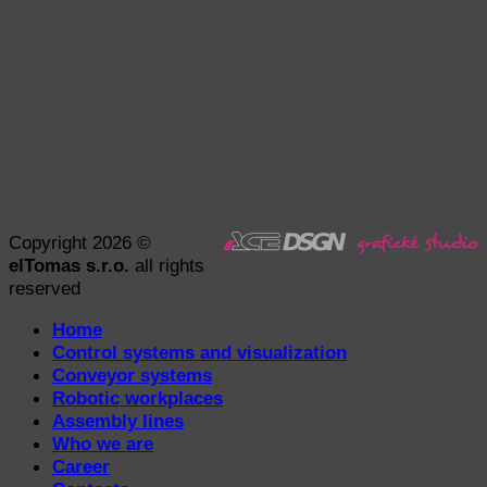
Copyright 2026 ©
elTomas s.r.o.
all rights
reserved
Home
Control systems and visualization
Conveyor systems
Robotic workplaces
Assembly lines
Who we are
Career