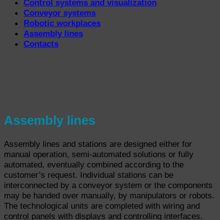
Control systems and visualization
Conveyor systems
Robotic workplaces
Assembly lines
Contacts
Assembly lines
Assembly lines and stations are designed either for
manual operation, semi-automated solutions or fully
automated, eventually combined according to the
customer’s request. Individual stations can be
interconnected by a conveyor system or the components
may be handed over manually, by manipulators or robots.
The technological units are completed with wiring and
control panels with displays and controlling interfaces.