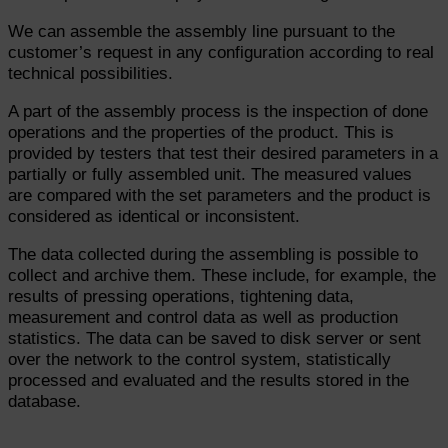
We can assemble the assembly line pursuant to the
customer’s request in any configuration according to real
technical possibilities.
A part of the assembly process is the inspection of done
operations and the properties of the product. This is
provided by testers that test their desired parameters in a
partially or fully assembled unit. The measured values
are compared with the set parameters and the product is
considered as identical or inconsistent.
The data collected during the assembling is possible to
collect and archive them. These include, for example, the
results of pressing operations, tightening data,
measurement and control data as well as production
statistics. The data can be saved to disk server or sent
over the network to the control system, statistically
processed and evaluated and the results stored in the
database.