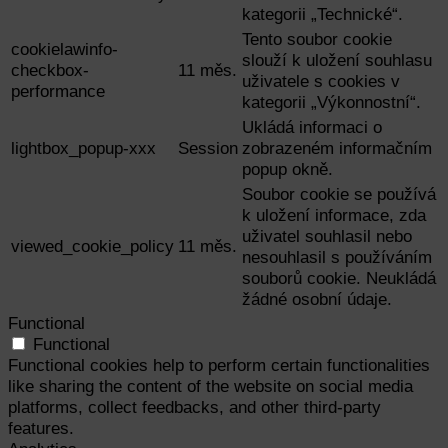
kategorii „Technické“.
Tento soubor cookie
cookielawinfo-
slouží k uložení souhlasu
checkbox-
11 měs.
uživatele s cookies v
performance
kategorii „Výkonnostní“.
Ukládá informaci o
lightbox_popup-xxx
Session
zobrazeném informačním
popup okně.
Soubor cookie se používá
k uložení informace, zda
uživatel souhlasil nebo
viewed_cookie_policy
11 měs.
nesouhlasil s používáním
souborů cookie. Neukládá
žádné osobní údaje.
Functional
Functional
Functional cookies help to perform certain functionalities
like sharing the content of the website on social media
platforms, collect feedbacks, and other third-party
features.