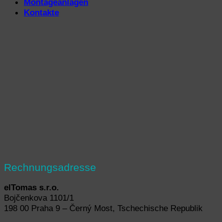
Montageanlagen
Kontakte
Rechnungsadresse
elTomas s.r.o.
Bojčenkova 1101/1
198 00 Praha 9 – Černý Most, Tschechische Republik